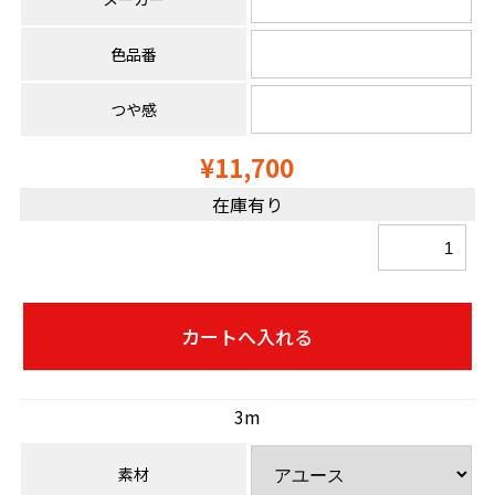
色品番
つや感
¥11,700
在庫有り
3m
素材