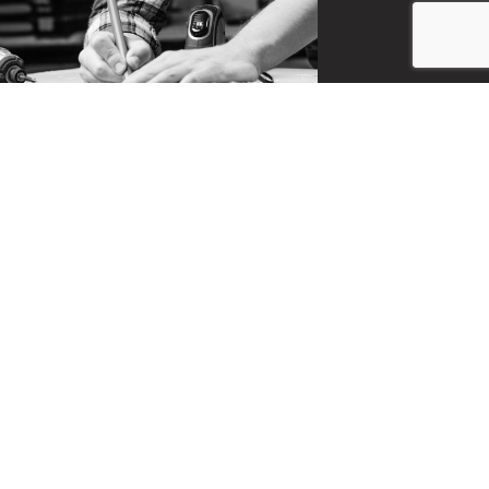
CONTACT
お問い合わせ