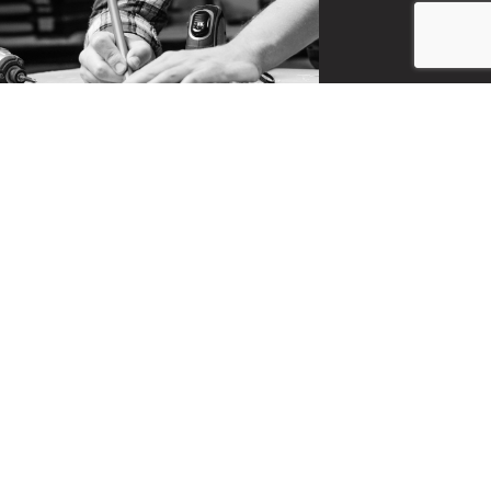
CONTACT
お問い合わせ