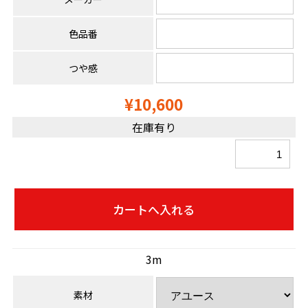
色品番
つや感
¥10,600
在庫有り
3m
素材