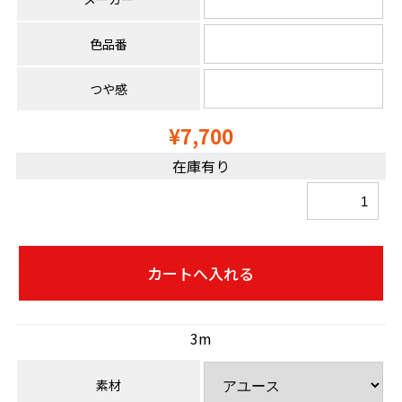
色品番
つや感
¥7,700
在庫有り
3m
素材