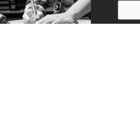
CONTACT
お問い合わせ