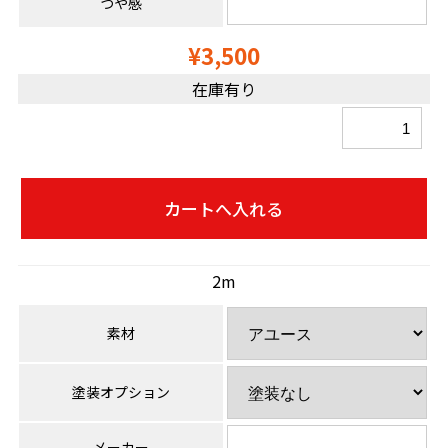
つや感
¥3,500
在庫有り
2m
素材
塗装オプション
メーカー