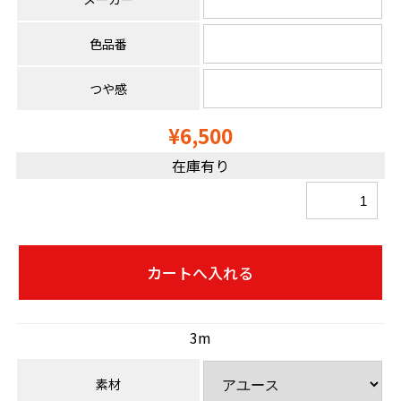
色品番
つや感
¥6,500
在庫有り
3m
素材