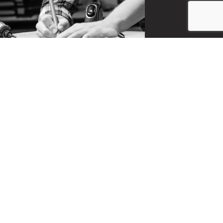
CONTACT
お問い合わせ