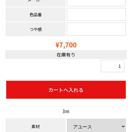
色品番
つや感
¥7,700
在庫有り
3m
素材