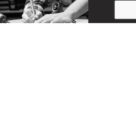
CONTACT
お問い合わせ