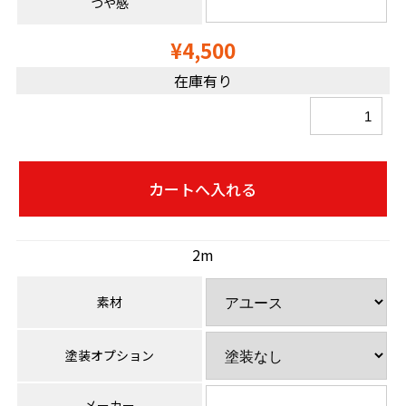
つや感
¥4,500
在庫有り
2m
素材
塗装オプション
メーカー