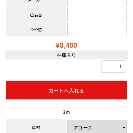
色品番
つや感
¥8,400
在庫有り
3m
素材