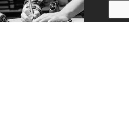
CONTACT
お問い合わせ