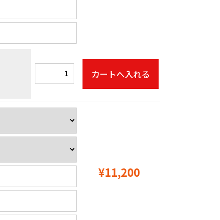
¥11,200