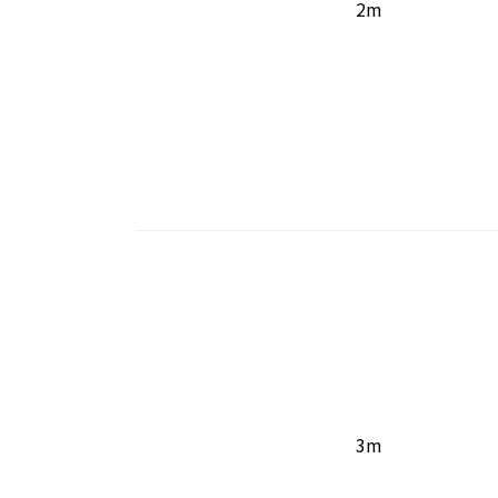
2m
3m