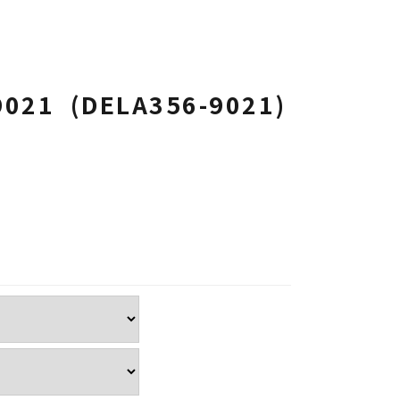
9021 (DELA356-9021)