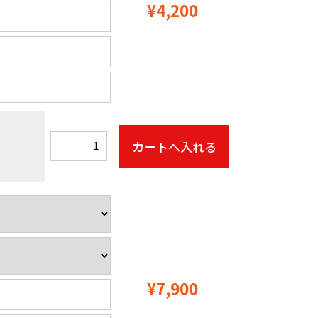
¥4,200
¥7,900