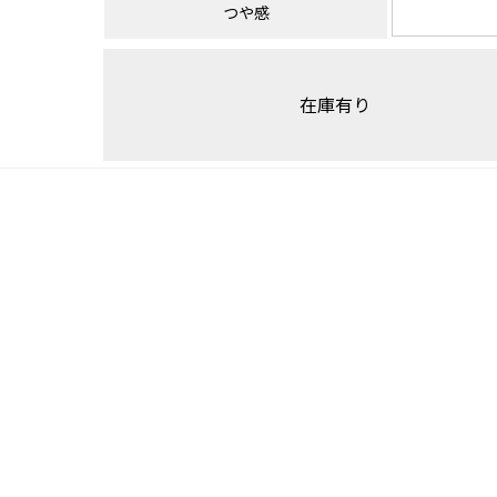
つや感
在庫有り