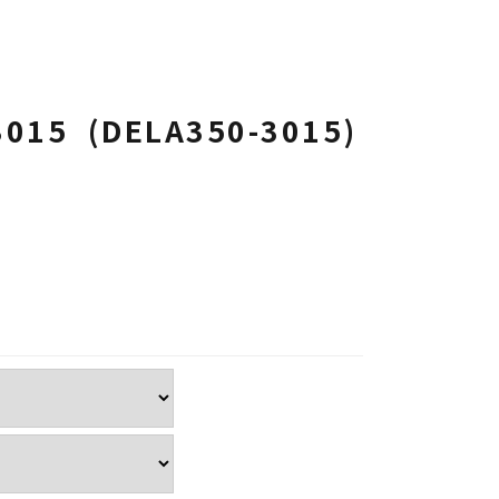
3015 (DELA350-3015)