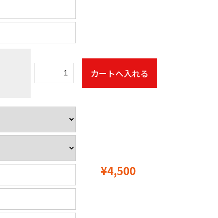
¥4,500