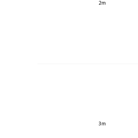
2m
3m