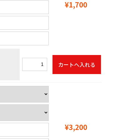
¥1,700
¥3,200