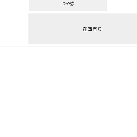
つや感
在庫有り