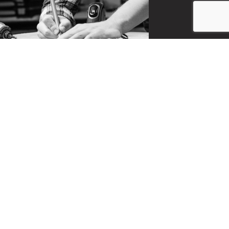
CONTACT
お問い合わせ