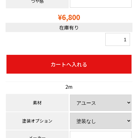
つや感
¥6,800
在庫有り
2m
素材
塗装オプション
メーカー