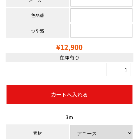
色品番
つや感
¥12,900
在庫有り
3m
素材