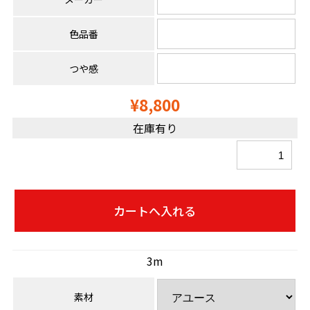
色品番
つや感
¥8,800
在庫有り
3m
素材