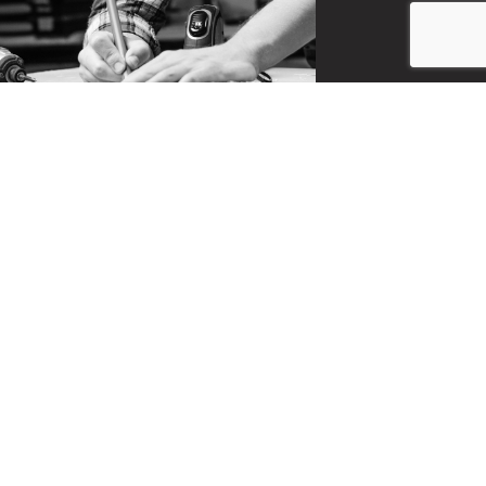
CONTACT
お問い合わせ