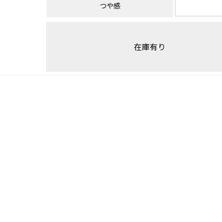
つや感
在庫有り