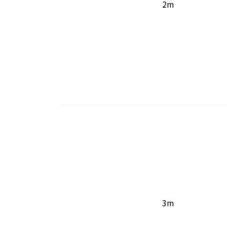
2m
3m