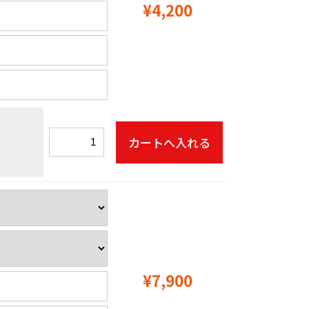
¥4,200
¥7,900