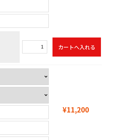
¥11,200