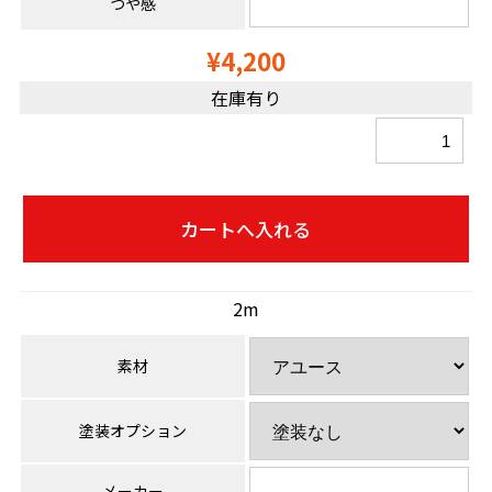
つや感
¥4,200
在庫有り
2m
素材
塗装オプション
メーカー