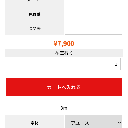
色品番
つや感
¥7,900
在庫有り
3m
素材