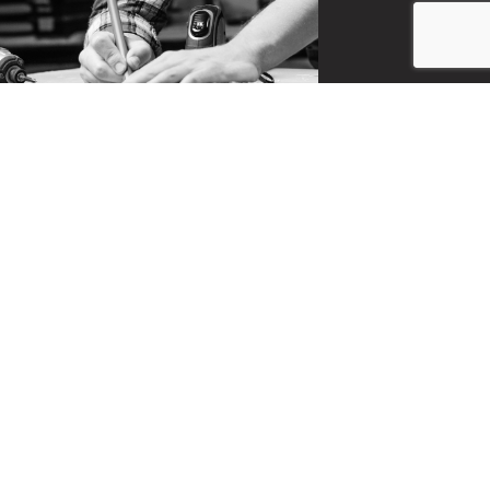
CONTACT
お問い合わせ