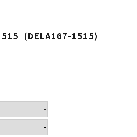
1515 (DELA167-1515)