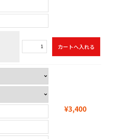
¥3,400