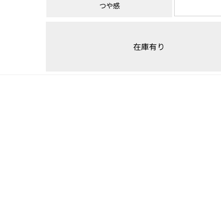
つや感
在庫有り