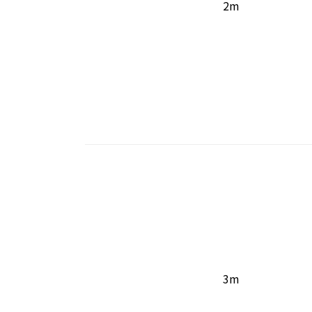
2m
3m