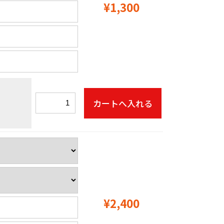
¥1,300
¥2,400